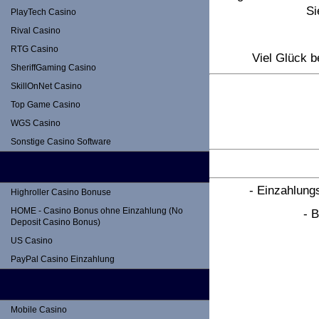
Si
PlayTech Casino
Rival Casino
RTG Casino
Viel Glück b
SheriffGaming Casino
SkillOnNet Casino
Top Game Casino
WGS Casino
Sonstige Casino Software
- Einzahlung
Highroller Casino Bonuse
HOME - Casino Bonus ohne Einzahlung (No
- 
Deposit Casino Bonus)
US Casino
PayPal Casino Einzahlung
Mobile Casino