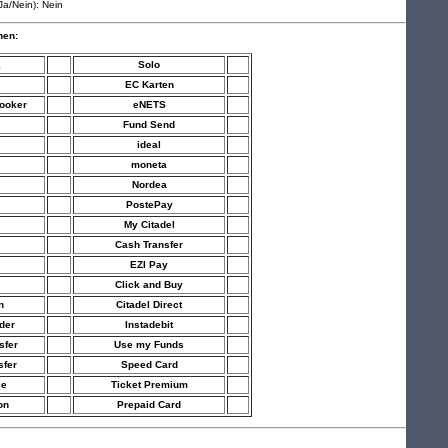
Ja/Nein): Nein
nen:
k
Solo
EC Karten
ooker
eNETS
Fund Send
ideal
moneta
Nordea
PostePay
My Citadel
Cash Transfer
EZI Pay
Click and Buy
n
Citadel Direct
der
Instadebit
sfer
Use my Funds
sfer
Speed Card
ce
Ticket Premium
on
Prepaid Card