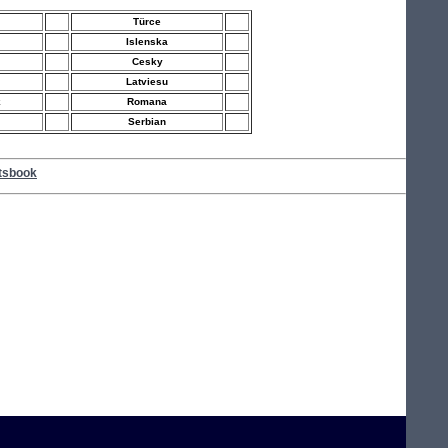
Türce
Islenska
Cesky
Latviesu
k
Romana
Serbian
tsbook