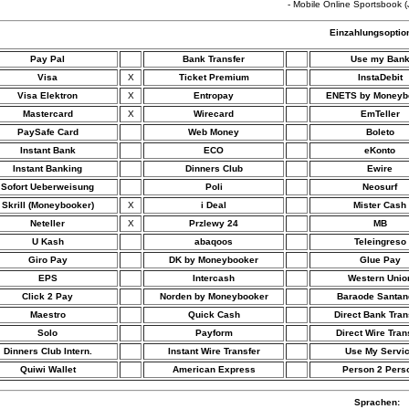
- Mobile Online Sportsbook (
Einzahlungsoptio
Pay Pal
Bank Transfer
Use my Ban
Visa
X
Ticket Premium
InstaDebit
Visa Elektron
X
Entropay
ENETS by Moneyb
Mastercard
X
Wirecard
EmTeller
PaySafe Card
Web Money
Boleto
Instant Bank
ECO
eKonto
Instant Banking
Dinners Club
Ewire
Sofort Ueberweisung
Poli
Neosurf
Skrill (Moneybooker)
X
i Deal
Mister Cash
Neteller
X
Przlewy 24
MB
U Kash
abaqoos
Teleingreso
Giro Pay
DK by Moneybooker
Glue Pay
EPS
Intercash
Western Unio
Click 2 Pay
Norden by Moneybooker
Baraode Santan
Maestro
Quick Cash
Direct Bank Tran
Solo
Payform
Direct Wire Tran
Dinners Club Intern.
Instant Wire Transfer
Use My Servi
Quiwi Wallet
American Express
Person 2 Pers
Sprachen: