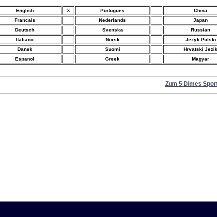
English
X
Portugues
China
Francais
Nederlands
Japan
Deutsch
Svenska
Russian
Italiano
Norsk
Jezyk Polski
Dansk
Suomi
Hrvatski Jezi
Espanol
Greek
Magyar
Zum 5 Dimes Spor