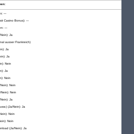
nen:
: ---
t Casino Bonus): ---
: ---
/Nein): Ja
onal ausser Frankreich)
in): Ja
in): Ja
n): Nein
n): Ja
n): Nein
/Nein): Nein
Nein): Nein
/Nein): Ja
sw.) (Ja/Nein): Ja
/Nein): Nein
ein): Nein
nload (Ja/Nein): Ja