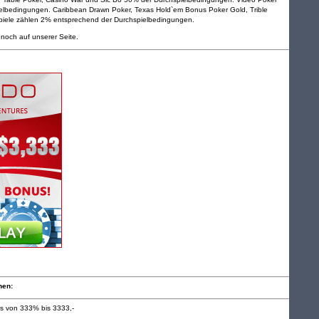
pielbedingungen. Caribbean Drawn Poker, Texas Hold`em Bonus Poker Gold, Trible
Spiele zählen 2% entsprechend der Durchspielbedingungen.
 noch auf unserer Seite.
nen:
us von 333% bis 3333,-