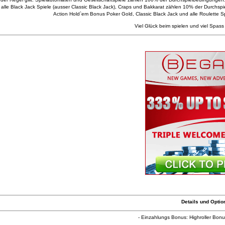
alle Black Jack Spiele (ausser Classic Black Jack), Craps und Bakkarat zählen 10% der Durchs
Action Hold`em Bonus Poker Gold, Classic Black Jack und alle Roulette 
Viel Glück beim spielen und viel Spass
Details und Optio
- Einzahlungs Bonus: Highroller Bon