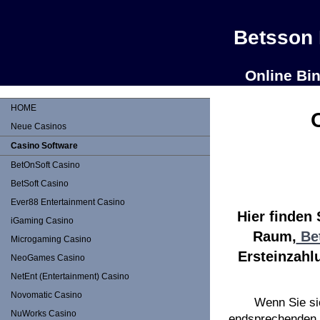
Betsson 
Online B
HOME
Neue Casinos
Casino Software
BetOnSoft Casino
BetSoft Casino
Ever88 Entertainment Casino
Hier finden
iGaming Casino
Raum,
Be
Microgaming Casino
Ersteinzah
NeoGames Casino
NetEnt (Entertainment) Casino
Novomatic Casino
Wenn Sie si
NuWorks Casino
endsprechenden L